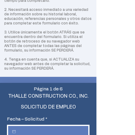
tiempo para completarlo.
2. Necesitará acceso inmediato a una variedad
de información sobre su historial laboral,
educación, referencias personales y otros datos
para completar este formulario con éxito.
3. Utilice únicamente el botón ATRÁS que se
encuentra dentro del formulario. Si utiliza el
botón de retroceso de su navegador web
ANTES de completar todas las páginas del
formulario, su información SE PERDERÁ.
4. Tenga en cuenta que, si ACTUALIZA su
navegador web antes de completar la solicitud,
su información SE PERDERÁ.
Página 1 de 6
THALLE CONSTRUCTION CO., INC.
SOLICITUD DE EMPLEO
Fecha – Solicitud
*