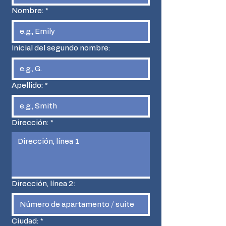
Nombre:
*
Inicial del segundo nombre:
Apellido:
*
Dirección:
*
Dirección, línea 2:
Ciudad:
*